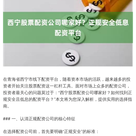
在青海省西宁市线下配资平台，随着资本市场的活跃，越来越多的投
资者开始关注股票配资这一杠杆工具。面对市场上众多的配资公司，
投资者最关心的问题莫过于：“西宁股票配资公司哪家好？如何找到正
规安全且低息的配资平台？”本文将为您深入解析，提供实用的选择指
南。
### 一、认清正规配资公司的核心特征
在选择配资公司前，首先要明确“正规安全”的标准：