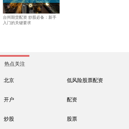
台州期货配资 炒股必备：新手
入门的关键要求
热点关注
北京
低风险股票配资
开户
配资
炒股
股票