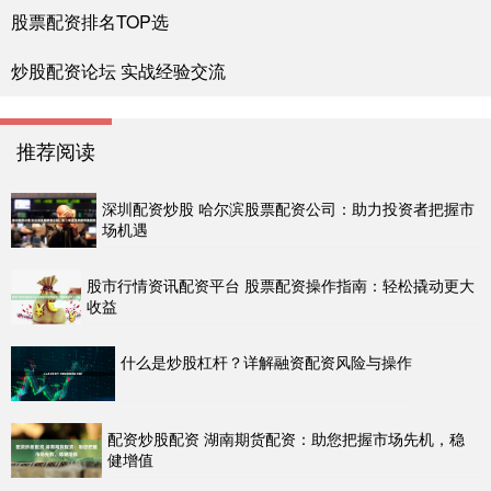
股票配资排名TOP选
炒股配资论坛 实战经验交流
推荐阅读
深圳配资炒股 哈尔滨股票配资公司：助力投资者把握市
场机遇
股市行情资讯配资平台 股票配资操作指南：轻松撬动更大
收益
什么是炒股杠杆？详解融资配资风险与操作
配资炒股配资 湖南期货配资：助您把握市场先机，稳
健增值