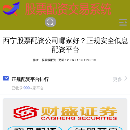
西宁股票配资公司哪家好？正规安全低息
配资平台
作者：股票微配资
更新：2026-04-13 11:00:19
正规配资平台排行
更多
已收录
999
+家平台