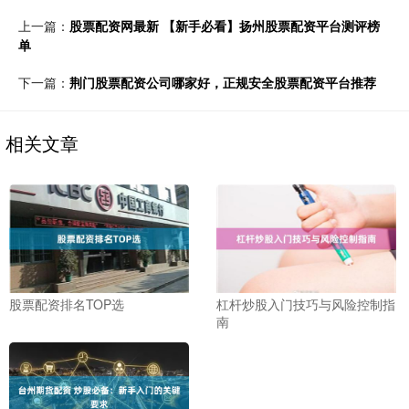
上一篇：
股票配资网最新 【新手必看】扬州股票配资平台测评榜
单
下一篇：
荆门股票配资公司哪家好，正规安全股票配资平台推荐
相关文章
股票配资排名TOP选
杠杆炒股入门技巧与风险控制指
南