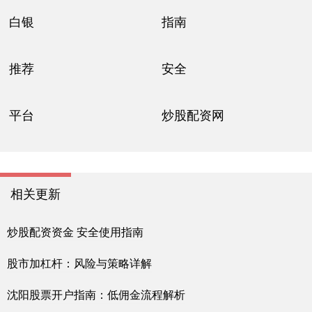
白银
指南
推荐
安全
平台
炒股配资网
相关更新
炒股配资资金 安全使用指南
股市加杠杆：风险与策略详解
沈阳股票开户指南：低佣金流程解析