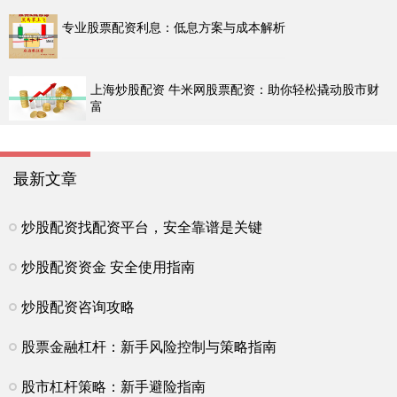
专业股票配资利息：低息方案与成本解析
上海炒股配资 牛米网股票配资：助你轻松撬动股市财
富
最新文章
炒股配资找配资平台，安全靠谱是关键
炒股配资资金 安全使用指南
炒股配资咨询攻略
股票金融杠杆：新手风险控制与策略指南
股市杠杆策略：新手避险指南