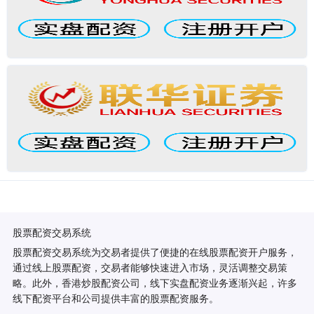
股票配资交易系统
股票配资交易系统为交易者提供了便捷的在线股票配资开户服务，
通过线上股票配资，交易者能够快速进入市场，灵活调整交易策
略。此外，香港炒股配资公司，线下实盘配资业务逐渐兴起，许多
线下配资平台和公司提供丰富的股票配资服务。