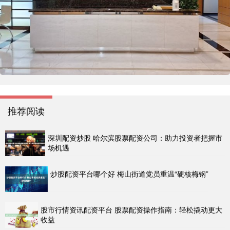
推荐阅读
深圳配资炒股 哈尔滨股票配资公司：助力投资者把握市
场机遇
炒股配资平台哪个好 梅山街道党员重温“硬核梅钢”
股市行情资讯配资平台 股票配资操作指南：轻松撬动更大
收益