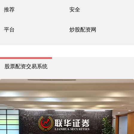
推荐
安全
平台
炒股配资网
股票配资交易系统