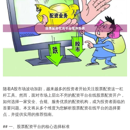
随着A股市场波动加剧，越来越多的投资者开始关注股票配资这一杠
杆工具。然而，面对市场上层出不穷的配资平台在线股票配资开户，
如何选择一家安全、合规、服务优质的配资机构，成为投资者面临的
首要问题。本文将从多个维度为您解析股票配资在线平台的选择要
点，并提供实用的推荐指南。
## 一、股票配资平台的核心选择标准