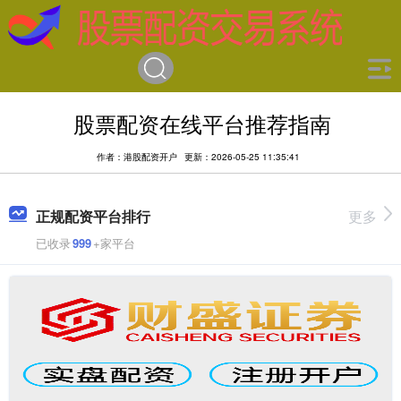
股票配资在线平台推荐指南
作者：港股配资开户
更新：2026-05-25 11:35:41
正规配资平台排行
更多
已收录
999
+家平台