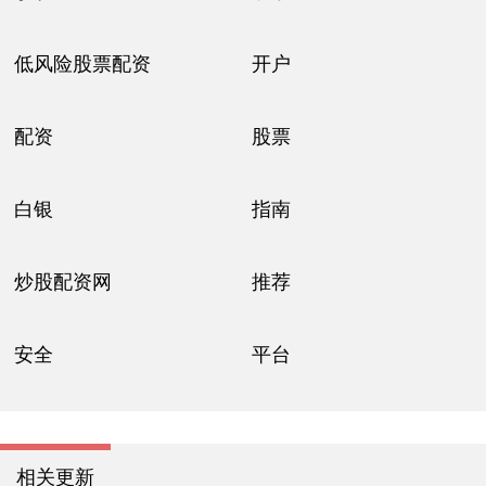
低风险股票配资
开户
配资
股票
白银
指南
炒股配资网
推荐
安全
平台
相关更新