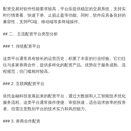
配资交易对软件性能要求较高，平台应提供稳定的交易系统，支持实
时行情查看、快速下单、止损止盈等功能。同时，软件应具备良好的
兼容性，支持PC端、移动端等多终端操作。
## 二、主流配资平台类型分析
### 1. 传统配资平台
这类平台通常具有较长的运营历史，积累了丰富的行业经验。它们往
往与多家券商合作，提供多样化的配资产品。优势在于服务成熟、流
程规范，但门槛相对较高。
### 2. 互联网配资平台
依托金融科技发展起来的配资平台，通过大数据和人工智能技术优化
服务流程。这类平台通常操作便捷、审批快速，适合追求效率的投资
者。但需注意甄别平台的技术实力和风控能力。
### 3. 券商合作配资