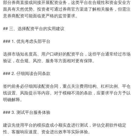
部分券商直接或间接开展配资业务，这类平台在合规性和资金安全方
面具有天然优势。投资者可通过券商官方渠道了解相关服务，但需注
意券商配资可能面临更严格的监管要求。
## 三、选择配资平台的实用建议
### 1. 优先考虑头部平台
选择市场知名度高、用户口碑好的配资平台，这些平台通常经过市场
验证，在合规、风控、服务等方面相对更有保障。
### 2. 仔细阅读合同条款
签约前务必仔细阅读配资合同，重点关注费用结构、杠杆比例、平仓
线设置、风险提示等内容。对于模糊不清的条款，应要求平台方予以
明确解释。
### 3. 测试平台服务体验
建议先使用平台的模拟盘或小额实盘进行测试，评估交易软件稳定
性、客服响应速度、资金进出效率等实际体验。