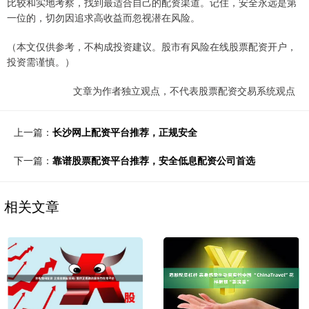
比较和实地考察，找到最适合自己的配资渠道。记住，安全永远是第
一位的，切勿因追求高收益而忽视潜在风险。
（本文仅供参考，不构成投资建议。股市有风险在线股票配资开户，
投资需谨慎。）
文章为作者独立观点，不代表股票配资交易系统观点
上一篇：
长沙网上配资平台推荐，正规安全
下一篇：
靠谱股票配资平台推荐，安全低息配资公司首选
相关文章