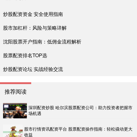
炒股配资资金 安全使用指南
股市加杠杆：风险与策略详解
沈阳股票开户指南：低佣金流程解析
股票配资排名TOP选
炒股配资论坛 实战经验交流
推荐阅读
深圳配资炒股 哈尔滨股票配资公司：助力投资者把握市
场机遇
股市行情资讯配资平台 股票配资操作指南：轻松撬动更大
收益