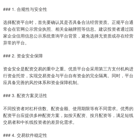
### 1. 合规性与安全性
选择配资平台时，首先要确认其是否具备合法经营资质。正规平台通
常会在官网公示营业执照、相关金融牌照等信息。建议投资者通过国
家企业信用信息公示系统查询平台背景，避免选择无资质或存在经营
异常的平台。
### 2. 资金安全保障
资金安全是配资交易的重中之重。优质平台会采用第三方支付机构进
行资金托管，实现交易资金与平台自有资金的完全隔离。同时，平台
应具备完善的风控体系和资金保障机制。
### 3. 配资方案灵活性
不同投资者对杠杆倍数、配资金额、使用期限等有不同需求。优秀的
配资平台应提供多种配资方案，如按天配资、按月配资等，满足短线
交易者和中长线投资者的差异化需求。
### 4. 交易软件稳定性