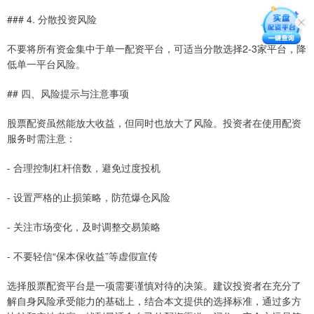
### 4. 分散投资风险
不要将所有资金集中于单一配资平台，可适当分散选择2-3家平台，降
低单一平台风险。
## 四、风险提示与注意事项
股票配资虽然能放大收益，但同时也放大了风险。投资者在使用配资
服务时需注意：
- 合理控制杠杆倍数，避免过度投机
- 设置严格的止损策略，防范爆仓风险
- 关注市场变化，及时调整交易策略
- 不要轻信“保本保收益”等虚假宣传
选择股票配资平台是一项需要谨慎对待的决策。建议投资者在充分了
解自身风险承受能力的基础上，结合本文提供的选择标准，通过多方