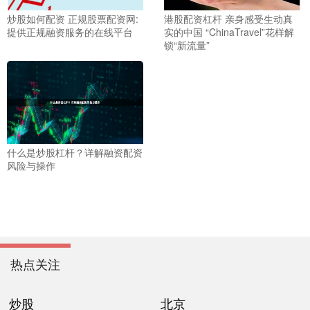
炒股如何配资 正规股票配资网:
港股配资杠杆 亲身感受生动真
提供正规融资服务的在线平台
实的中国 “ChinaTravel”花样解
锁“新流量”
什么是炒股杠杆？详解融资配资
风险与操作
热点关注
炒股
北京