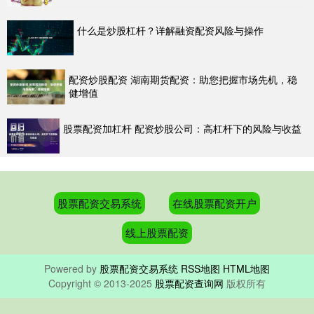
什么是炒股杠杆？详解融资配资风险与操作
配资炒股配资 湖南期货配资：助您把握市场先机，稳
健增值
股票配资加杠杆 配资炒股公司：高杠杆下的风险与收益
股票配资交易系统
在线股票配资开户
线上股票配资
Powered by
股票配资交易系统
RSS地图
HTML地图
Copyright
© 2013-2025
股票配资查询网
版权所有