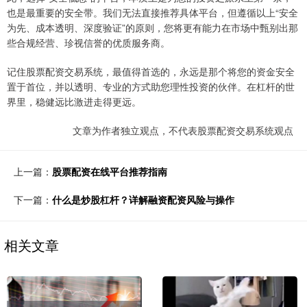
也是最重要的安全带。我们无法直接推荐具体平台，但遵循以上“安全
为先、成本透明、深度验证”的原则，您将更有能力在市场中甄别出那
些合规经营、珍视信誉的优质服务商。
记住股票配资交易系统，最值得首选的，永远是那个将您的资金安全
置于首位，并以透明、专业的方式助您理性投资的伙伴。在杠杆的世
界里，稳健远比激进走得更远。
文章为作者独立观点，不代表股票配资交易系统观点
上一篇：
股票配资在线平台推荐指南
下一篇：
什么是炒股杠杆？详解融资配资风险与操作
相关文章