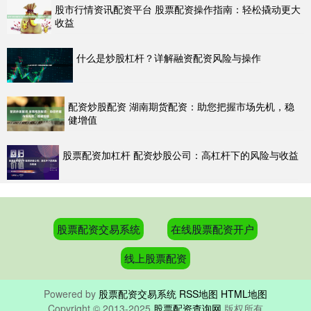
股市行情资讯配资平台 股票配资操作指南：轻松撬动更大
收益
什么是炒股杠杆？详解融资配资风险与操作
配资炒股配资 湖南期货配资：助您把握市场先机，稳
健增值
股票配资加杠杆 配资炒股公司：高杠杆下的风险与收益
股票配资交易系统
在线股票配资开户
线上股票配资
Powered by
股票配资交易系统
RSS地图
HTML地图
Copyright
© 2013-2025
股票配资查询网
版权所有