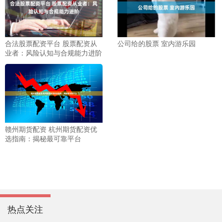
合法股票配资平台 股票配资从
公司给的股票 室内游乐园
业者：风险认知与合规能力进阶
赣州期货配资 杭州期货配资优
选指南：揭秘最可靠平台
热点关注