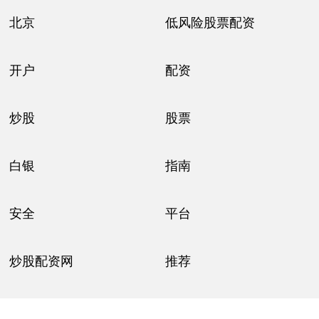
北京
低风险股票配资
开户
配资
炒股
股票
白银
指南
安全
平台
炒股配资网
推荐