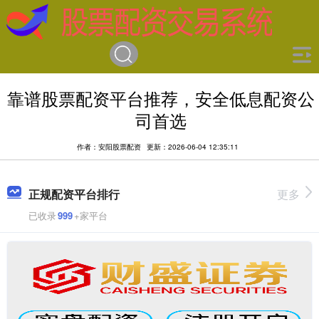
靠谱股票配资平台推荐，安全低息配资公
司首选
作者：安阳股票配资
更新：2026-06-04 12:35:11
正规配资平台排行
更多
已收录
999
+家平台