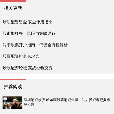
相关更新
炒股配资资金 安全使用指南
股市加杠杆：风险与策略详解
沈阳股票开户指南：低佣金流程解析
股票配资排名TOP选
炒股配资论坛 实战经验交流
推荐阅读
深圳配资炒股 哈尔滨股票配资公司：助力投资者把握市
场机遇