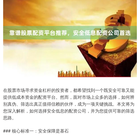
在股票市场寻求资金杠杆的投资者，都希望找到一个既安全可靠又能
提供低成本资金的配资平台。然而，面对市场上众多的选择，如何辨
别真伪、筛选出真正值得信赖的伙伴，成为一项关键挑战。本文将为
您深入解析，如何选择安全低息的配资公司，并为您提供可靠的筛选
思路。
### 核心标准一：安全保障是基石