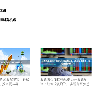
之路
握财富机遇
资 炒股配资宝：轻松
股票怎么加杠杆配资 台州股票配
，投资更从容
资：助你投资腾飞，实现财富梦想