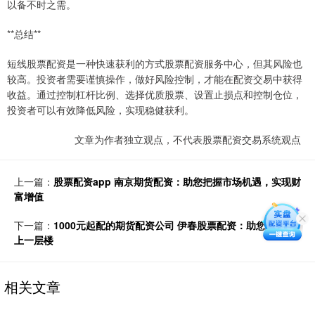
以备不时之需。
**总结**
短线股票配资是一种快速获利的方式股票配资服务中心，但其风险也
较高。投资者需要谨慎操作，做好风险控制，才能在配资交易中获得
收益。通过控制杠杆比例、选择优质股票、设置止损点和控制仓位，
投资者可以有效降低风险，实现稳健获利。
文章为作者独立观点，不代表股票配资交易系统观点
上一篇：
股票配资app 南京期货配资：助您把握市场机遇，实现财
富增值
下一篇：
1000元起配的期货配资公司 伊春股票配资：助您投资更
上一层楼
相关文章