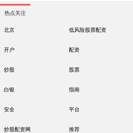
热点关注
北京
低风险股票配资
开户
配资
炒股
股票
白银
指南
安全
平台
炒股配资网
推荐