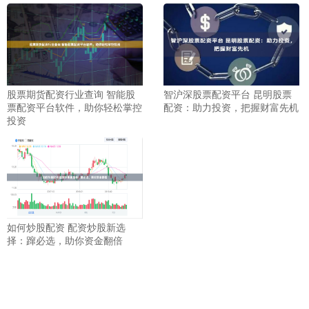
股票期货配资行业查询 智能股
智沪深股票配资平台 昆明股票
票配资平台软件，助你轻松掌控
配资：助力投资，把握财富先机
投资
如何炒股配资 配资炒股新选
择：蹿必选，助你资金翻倍