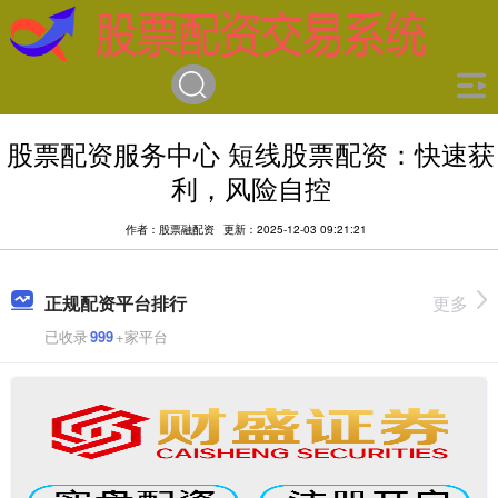
股票配资服务中心 短线股票配资：快速获
利，风险自控
作者：股票融配资
更新：2025-12-03 09:21:21
正规配资平台排行
更多
已收录
999
+家平台