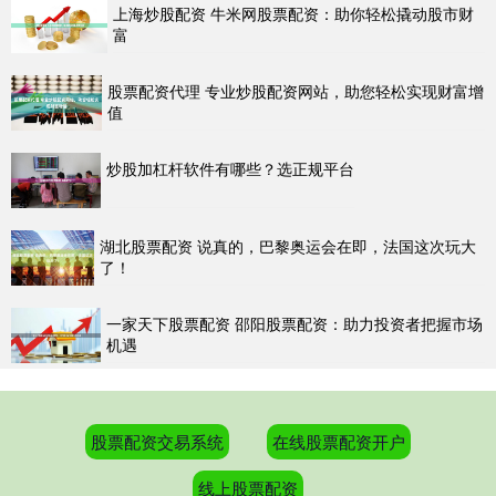
上海炒股配资 牛米网股票配资：助你轻松撬动股市财
富
股票配资代理 专业炒股配资网站，助您轻松实现财富增
值
炒股加杠杆软件有哪些？选正规平台
湖北股票配资 说真的，巴黎奥运会在即，法国这次玩大
了！
一家天下股票配资 邵阳股票配资：助力投资者把握市场
机遇
股票配资交易系统
在线股票配资开户
线上股票配资