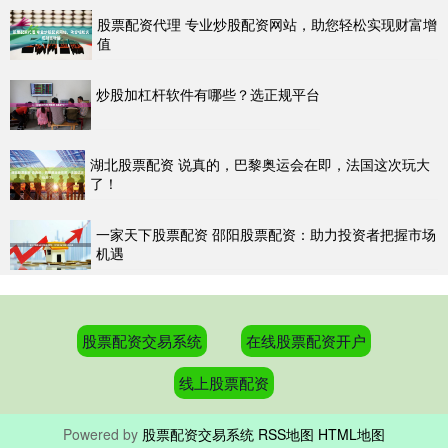
股票配资代理 专业炒股配资网站，助您轻松实现财富增
值
炒股加杠杆软件有哪些？选正规平台
湖北股票配资 说真的，巴黎奥运会在即，法国这次玩大
了！
一家天下股票配资 邵阳股票配资：助力投资者把握市场
机遇
股票配资交易系统
在线股票配资开户
线上股票配资
Powered by
股票配资交易系统
RSS地图
HTML地图