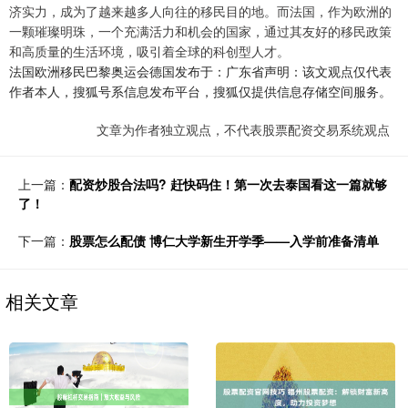
济实力，成为了越来越多人向往的移民目的地。而法国，作为欧洲的
一颗璀璨明珠，一个充满活力和机会的国家，通过其友好的移民政策
和高质量的生活环境，吸引着全球的科创型人才。
法国欧洲移民巴黎奥运会德国发布于：广东省声明：该文观点仅代表
作者本人，搜狐号系信息发布平台，搜狐仅提供信息存储空间服务。
文章为作者独立观点，不代表股票配资交易系统观点
上一篇：
配资炒股合法吗? 赶快码住！第一次去泰国看这一篇就够
了！
下一篇：
股票怎么配债 博仁大学新生开学季——入学前准备清单
相关文章