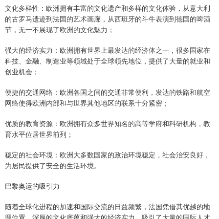
文化多样性：欧洲拥有丰富的文化遗产和多样的文化体验，从意大利
的古罗马遗迹到法国的艺术画廊，从西班牙的斗牛表演到德国的啤酒
节，无一不展现了欧洲的文化魅力；
强大的经济实力：欧洲拥有世界上最发达的经济体之一，很多国家在
科技、金融、制造业等领域处于全球领先地位，提供了大量的就业和
创业机会；
便捷的交通网络：欧洲各国之间的交通非常便利，发达的铁路和航空
网络使得欧洲内部和与世界其他地区的联系十分紧密；
优质的教育资源：欧洲拥有众多世界知名的高等学府和科研机构，教
育水平位居世界前列；
稳定的社会环境：欧洲大多数国家的政治环境稳定，社会治安良好，
为居民提供了安全的生活环境。
巴黎奥运的吸引力
随着全球化进程的加速和国际交流的日益频繁，法国凭借其优越的地
理位置、深厚的文化底蕴和强大的经济实力，吸引了大量的国际人才