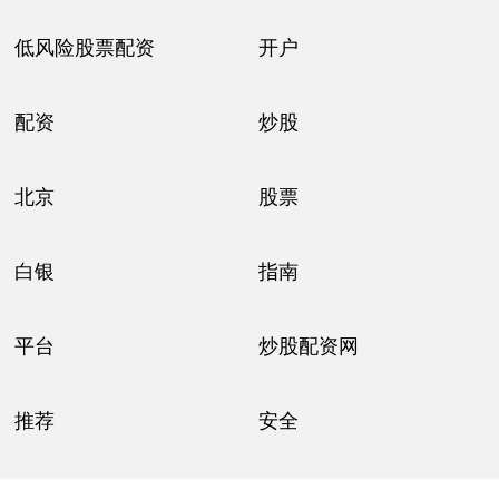
低风险股票配资
开户
配资
炒股
北京
股票
白银
指南
平台
炒股配资网
推荐
安全