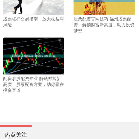
股票杠杆交易指南｜放大收益与
股票配资官网技巧 福州股票配
风险
资：解锁财富新高度，助力投资
梦想
配资炒股配资专业 解锁财富新
高度：股票配资方案，助你赢在
投资赛道
热点关注