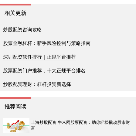
相关更新
炒股配资咨询攻略
股票金融杠杆：新手风险控制与策略指南
深圳配资软件排行｜正规平台推荐
股票配资门户推荐，十大正规平台排名
炒股配资理财：杠杆投资新选择
推荐阅读
上海炒股配资 牛米网股票配资：助你轻松撬动股市财
富