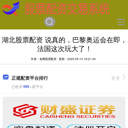
湖北股票配资 说真的，巴黎奥运会在即，
法国这次玩大了！
作者：免费股票配资
更新：2025-05-14 18:21:44
正规配资平台排行
更多
已收录
999
+家平台