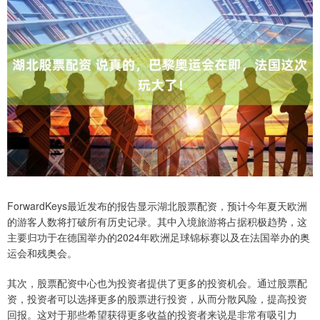
ForwardKeys最近发布的报告显示湖北股票配资，预计今年夏天欧洲
的游客人数将打破所有历史记录。其中入境旅游将占据积极趋势，这
主要归功于在德国举办的2024年欧洲足球锦标赛以及在法国举办的奥
运会和残奥会。
其次，股票配资中心也为投资者提供了更多的投资机会。通过股票配
资，投资者可以选择更多的股票进行投资，从而分散风险，提高投资
回报。这对于那些希望获得更多收益的投资者来说是非常有吸引力