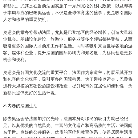
和移民。尤其是在当前法国实施了一系列宽松的移民政策，以及即将
于本周举办的巴黎奥运会，不仅是全球体育迷的盛事，更是吸引国际
人才和移民的重要契机。
奥运会的举办将带动法国，尤其是巴黎地区的经济增长，创造大量就
业机会。基础设施建设、旅游业、服务业等多个领域都将受益，从而
吸引更多的国际人才前来工作和生活。同时将吸引来自世界各地的游
客、媒体和企业，提升法国的国际影响力和知名度，为移民创造更多
机会和便利。
奥运会是各国文化交流的重要平台，法国作为东道主，将展示其开放
和包容的文化氛围，吸引更多的国际移民。为了迎接奥运会，巴黎将
进行大规模的基础设施建设和改造，提升城市的宜居性和便利性，为
新移民提供更好的生活环境。
不内卷的法国生活
除去奥运会给法国加持的光环，法国本身对移民的吸引力就已经很
足。以其优美的自然风光、丰富的文化遗产和高品质的生活让法国闻
名于世。良好的公共服务、优质的医疗和教育体系，使得居民生活质