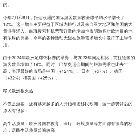
的。
今年7月和8月，抵达欧洲的国际游客数量较全球平均水平增长了
12%。这一增长主要得益于区域内旅行以及来自亚太地区和美国的大
量游客涌入。航班搜索和机票预订量的增加也表明游客对欧洲目的地
有浓厚的兴趣，今年的各种活动无疑在旅游需求增长中发挥了主导作
用。
由于2024年欧洲足球锦标赛的举办，与2023年同期相比，前往德国的
游客数量增加了19%。同时，巴黎奥运会期间的旅游需求也比去年
高，表现最好的市场是中国（+124%）、日本（+57%）、德国
（+32%）和美国（+25%）。
移民欧洲很火热
不仅是游客，还有越来越多的人开始考虑移民欧洲，这一趋势背后的
原因有很多：
高生活质量：欧洲各国在教育、医疗、环境质量等方面都有很高的标
准，居民生活质量普遍较高；