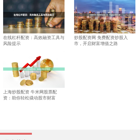
在线杠杆配资：高效融资工具与
炒股配资网 免费配资炒股入
风险提示
市，开启财富增值之路
上海炒股配资 牛米网股票配
资：助你轻松撬动股市财富