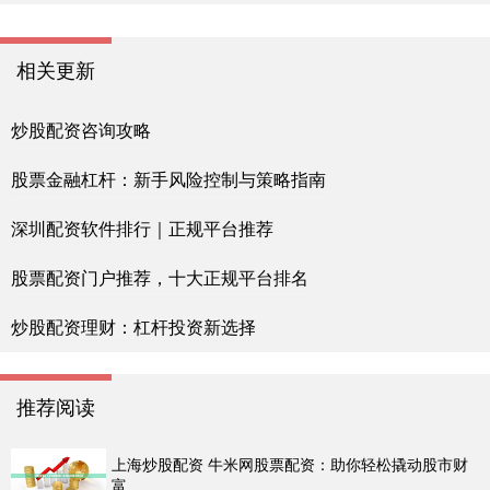
相关更新
炒股配资咨询攻略
股票金融杠杆：新手风险控制与策略指南
深圳配资软件排行｜正规平台推荐
股票配资门户推荐，十大正规平台排名
炒股配资理财：杠杆投资新选择
推荐阅读
上海炒股配资 牛米网股票配资：助你轻松撬动股市财
富