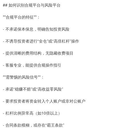
## 如何识别合规平台与风险平台
**合规平台的特征**：
- 不承诺保本保息，明确告知投资风险
- 不诱导投资者进行“全仓”或“高倍杠杆”操作
- 提供清晰的费用结构，无隐藏收费项目
- 客服专业，能提供合规操作指引
**需警惕的风险信号**：
- 承诺“稳赚不赔”或“高收益零风险”
- 要求投资者将资金转入个人账户或非对公账户
- 杠杆比例异常高（如10倍以上）
- 合同条款模糊，或存在“霸王条款”