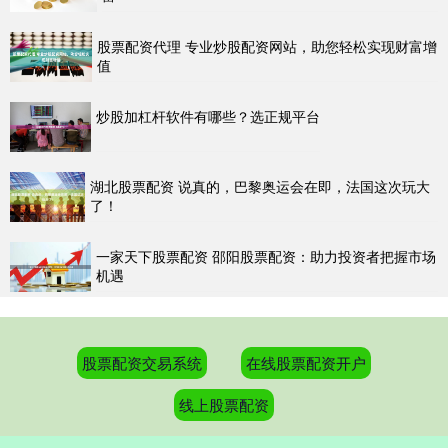
股票配资代理 专业炒股配资网站，助您轻松实现财富增
值
炒股加杠杆软件有哪些？选正规平台
湖北股票配资 说真的，巴黎奥运会在即，法国这次玩大
了！
一家天下股票配资 邵阳股票配资：助力投资者把握市场
机遇
股票配资交易系统
在线股票配资开户
线上股票配资