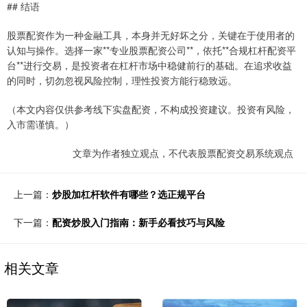
## 结语
股票配资作为一种金融工具，本身并无好坏之分，关键在于使用者的
认知与操作。选择一家**专业股票配资公司**，依托**合规杠杆配资平
台**进行交易，是投资者在杠杆市场中稳健前行的基础。在追求收益
的同时，切勿忽视风险控制，理性投资方能行稳致远。
（本文内容仅供参考线下实盘配资，不构成投资建议。投资有风险，
入市需谨慎。）
文章为作者独立观点，不代表股票配资交易系统观点
上一篇：
炒股加杠杆软件有哪些？选正规平台
下一篇：
配资炒股入门指南：新手必看技巧与风险
相关文章