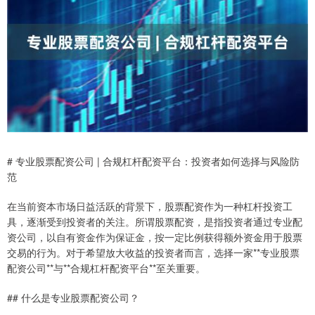
# 专业股票配资公司 | 合规杠杆配资平台：投资者如何选择与风险防
范
在当前资本市场日益活跃的背景下，股票配资作为一种杠杆投资工
具，逐渐受到投资者的关注。所谓股票配资，是指投资者通过专业配
资公司，以自有资金作为保证金，按一定比例获得额外资金用于股票
交易的行为。对于希望放大收益的投资者而言，选择一家**专业股票
配资公司**与**合规杠杆配资平台**至关重要。
## 什么是专业股票配资公司？