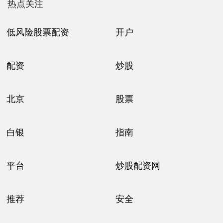
热点关注
低风险股票配资
开户
配资
炒股
北京
股票
白银
指南
平台
炒股配资网
推荐
安全