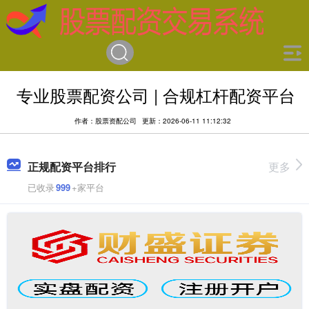
专业股票配资公司 | 合规杠杆配资平台
作者：股票资配公司
更新：2026-06-11 11:12:32
正规配资平台排行
更多
已收录
999
+家平台