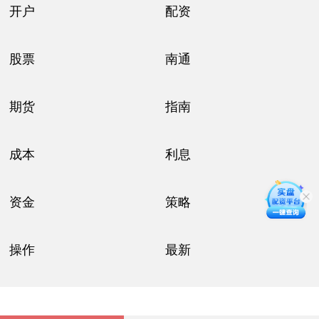
开户
配资
股票
南通
期货
指南
成本
利息
资金
策略
操作
最新