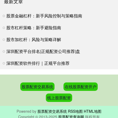
最新文章
股票金融杠杆：新手风险控制与策略指南
股市杠杆策略：新手避险指南
股市加杠杆：风险与策略详解
深圳配资平台排名|正规配资公司推荐|盘
深圳配资软件排行｜正规平台推荐
股票配资交易系统
在线股票配资开户
线上股票配资
Powered by
股票配资交易系统
RSS地图
HTML地图
Copyright
© 2013-2025
股票配资查询网
版权所有