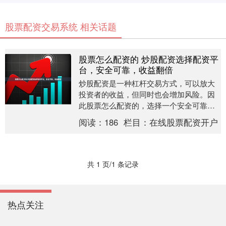
股票配资交易系统 相关话题
股票怎么配资的 炒股配资选择配资平
台，安全可靠，收益翻倍
炒股配资是一种杠杆交易方式，可以放大
投资者的收益，但同时也会增加风险。因
此股票怎么配资的，选择一个安全可靠的
配资平台至关重要。 * **低门槛，高杠杆：
阅读：
186
栏目：
在线股票配资开户
**最低....
共 1 页/1 条记录
热点关注