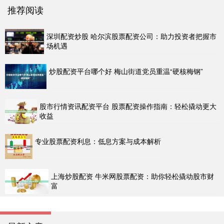
推荐阅读
深圳配资炒股 哈尔滨股票配资公司：助力投资者把握市
场机遇
炒股配资平台哪个好 梅山街道党员重温“硬核梅钢”
股市行情资讯配资平台 股票配资操作指南：轻松撬动更大
收益
专业股票配资利息：低息方案与成本解析
上海炒股配资 牛米网股票配资：助你轻松撬动股市财
富