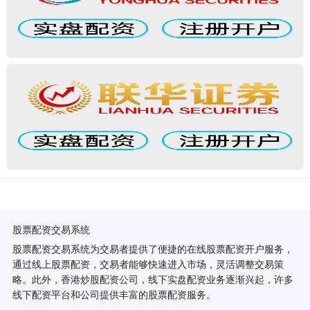
股票配资交易系统
股票配资交易系统为交易者提供了便捷的在线股票配资开户服务，
通过线上股票配资，交易者能够快速进入市场，灵活调整交易策
略。此外，香港炒股配资公司，线下实盘配资业务逐渐兴起，许多
线下配资平台和公司提供丰富的股票配资服务。