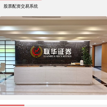
股票配资交易系统