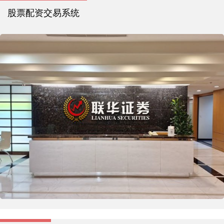
股票配资交易系统