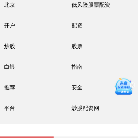
北京
低风险股票配资
开户
配资
炒股
股票
白银
指南
推荐
安全
平台
炒股配资网