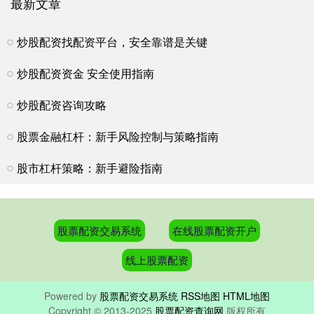
最新文章
炒股配资找配资平台，安全靠谱是关键
炒股配资资金 安全使用指南
炒股配资咨询攻略
股票金融杠杆：新手风险控制与策略指南
股市杠杆策略：新手避险指南
股票配资交易系统
在线股票配资开户
线上股票配资
Powered by
股票配资交易系统
RSS地图
HTML地图
Copyright
© 2013-2025
股票配资查询网
版权所有