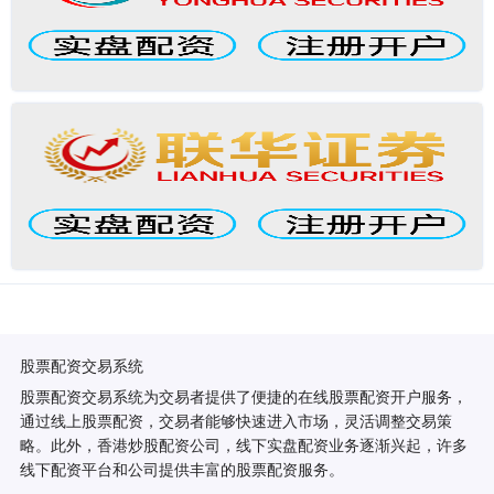
股票配资交易系统
股票配资交易系统为交易者提供了便捷的在线股票配资开户服务，
通过线上股票配资，交易者能够快速进入市场，灵活调整交易策
略。此外，香港炒股配资公司，线下实盘配资业务逐渐兴起，许多
线下配资平台和公司提供丰富的股票配资服务。