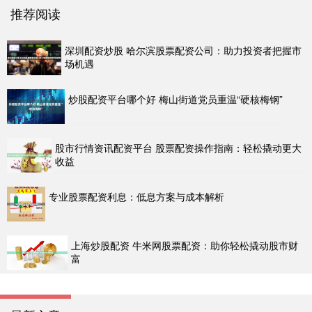
推荐阅读
深圳配资炒股 哈尔滨股票配资公司：助力投资者把握市
场机遇
炒股配资平台哪个好 梅山街道党员重温“硬核梅钢”
股市行情资讯配资平台 股票配资操作指南：轻松撬动更大
收益
专业股票配资利息：低息方案与成本解析
上海炒股配资 牛米网股票配资：助你轻松撬动股市财
富