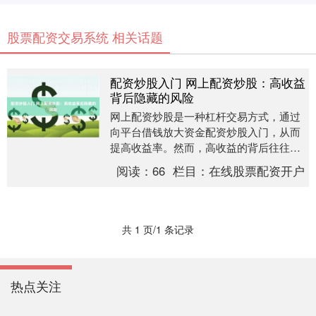
股票配资交易系统 相关话题
配资炒股入门 网上配资炒股：高收益
背后隐藏的风险
网上配资炒股是一种杠杆交易方式，通过
向平台借钱放大资金配资炒股入门，从而
提高收益率。然而，高收益的背后往往隐
藏着巨大的风险。 * 配资行业新闻：报道
阅读：
66
栏目：
在线股票配资开户
配资行业最新....
共 1 页/1 条记录
热点关注