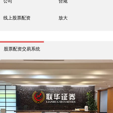
公司
合规
线上股票配资
放大
股票配资交易系统