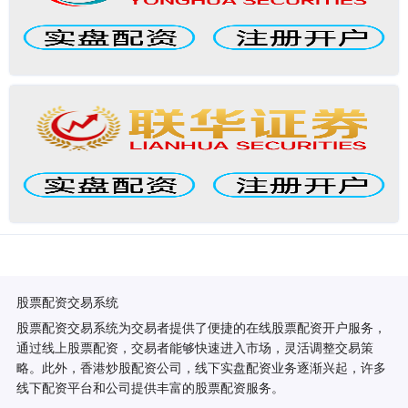
股票配资交易系统
股票配资交易系统为交易者提供了便捷的在线股票配资开户服务，
通过线上股票配资，交易者能够快速进入市场，灵活调整交易策
略。此外，香港炒股配资公司，线下实盘配资业务逐渐兴起，许多
线下配资平台和公司提供丰富的股票配资服务。