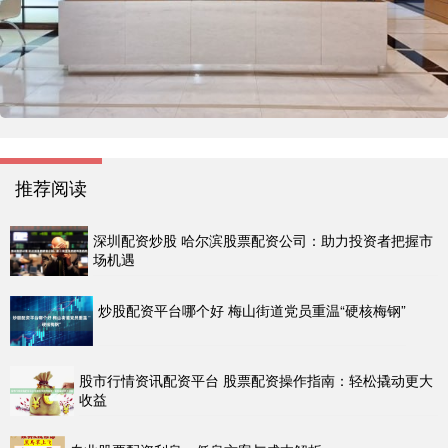
推荐阅读
深圳配资炒股 哈尔滨股票配资公司：助力投资者把握市
场机遇
炒股配资平台哪个好 梅山街道党员重温“硬核梅钢”
股市行情资讯配资平台 股票配资操作指南：轻松撬动更大
收益