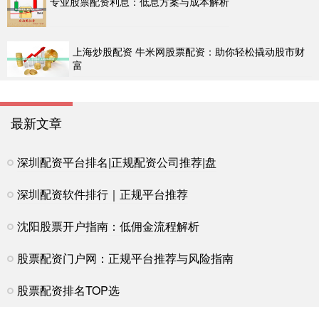
专业股票配资利息：低息方案与成本解析
上海炒股配资 牛米网股票配资：助你轻松撬动股市财
富
最新文章
深圳配资平台排名|正规配资公司推荐|盘
深圳配资软件排行｜正规平台推荐
沈阳股票开户指南：低佣金流程解析
股票配资门户网：正规平台推荐与风险指南
股票配资排名TOP选